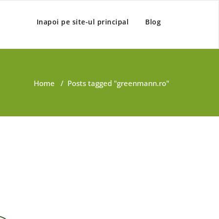
Inapoi pe site-ul principal
Blog
Home
/
Posts tagged "greenmann.ro"