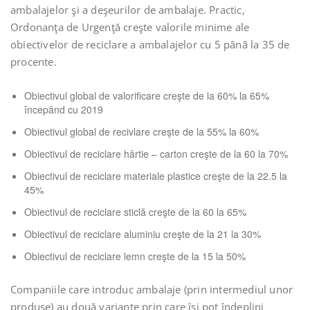
ambalajelor şi a deşeurilor de ambalaje. Practic,
Ordonanţa de Urgenţă creşte valorile minime ale
obiectivelor de reciclare a ambalajelor cu 5 până la 35 de
procente.
Obiectivul global de valorificare creşte de la 60% la 65%
începând cu 2019
Obiectivul global de recivlare creşte de la 55% la 60%
Obiectivul de reciclare hârtie – carton creşte de la 60 la 70%
Obiectivul de reciclare materiale plastice creşte de la 22.5 la
45%
Obiectivul de reciclare sticlă creşte de la 60 la 65%
Obiectivul de reciclare aluminiu creşte de la 21 la 30%
Obiectivul de reciclare lemn creşte de la 15 la 50%
Companiile care introduc ambalaje (prin intermediul unor
produse) au două variante prin care îşi pot îndeplini