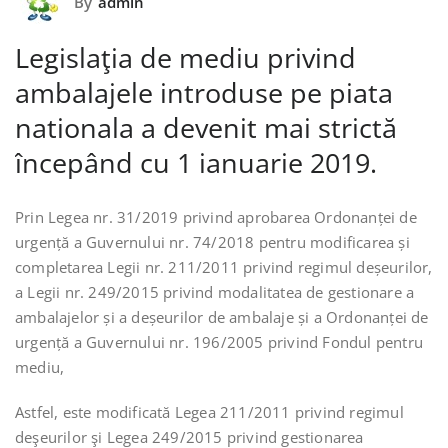
By
admin
Legislaţia de mediu privind
ambalajele introduse pe piata
nationala a devenit mai strictă
începând cu 1 ianuarie 2019.
Prin Legea nr. 31/2019 privind aprobarea Ordonanței de
urgență a Guvernului nr. 74/2018 pentru modificarea și
completarea Legii nr. 211/2011 privind regimul deșeurilor,
a Legii nr. 249/2015 privind modalitatea de gestionare a
ambalajelor și a deșeurilor de ambalaje și a Ordonanței de
urgență a Guvernului nr. 196/2005 privind Fondul pentru
mediu,
Astfel, este modificată Legea 211/2011 privind regimul
deşeurilor şi Legea 249/2015 privind gestionarea