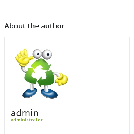
About the author
admin
administrator